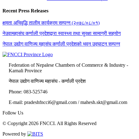
Recent Press Releases
क्षमता अभिवृद्धि तालीम कार्यक्रम सम्पन्न (२०७८/०८/०१)
नेउवामहासंघ कर्णाली प्रदेशद्वारा स्वास्थ्य तथा सुरक्षा सामाग्री सहयोग
नेपाल उद्योग वाणिज्य महासंघ कर्णाली प्रदेशको भवन उद्घाटन सम्पन्न
Federation of Nepalese Chambers of Commerce & Industry -
Karnali Province
नेपाल उद्योग वाणिज्य महासंघ - कर्णाली प्रदेश
Phone: 083-525746
E-mail: pradeshfncci6@gmail.com / mahesh.skt@gmail.com
Follow Us
© Copyright 2026 FNCCI. All Rights Reserved
Powered by