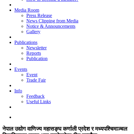
Media Room
Press Release
News Clipping from Media
Notice & Announcements
Gallery
Publications
Newsletter
Reports
Publication
Events
Event
Trade Fair
Info
Feedback
Useful Links
नेपाल उद्योग वाणिज्य महासङ्घ कर्णाली प्रदेश र मध्यपश्चिमाञ्चल