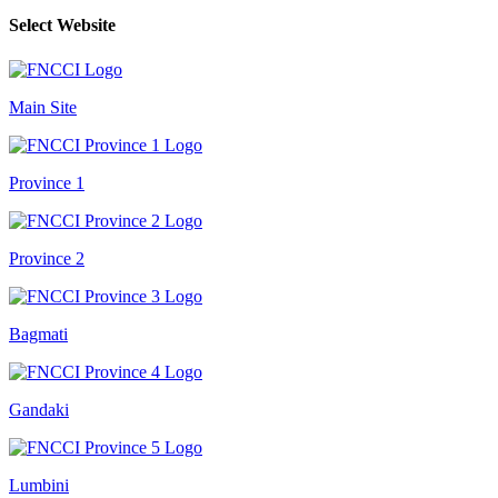
Select Website
Main Site
Province 1
Province 2
Bagmati
Gandaki
Lumbini